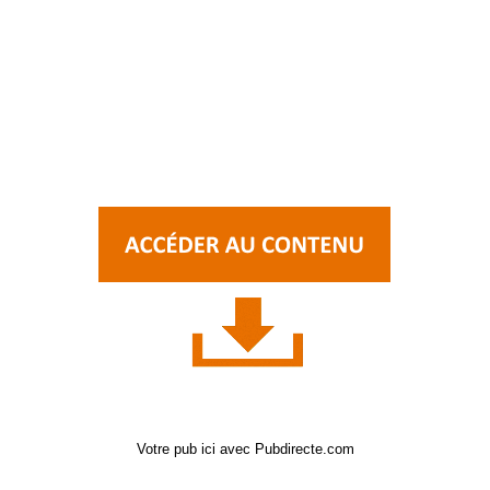
Votre pub ici avec Pubdirecte.com