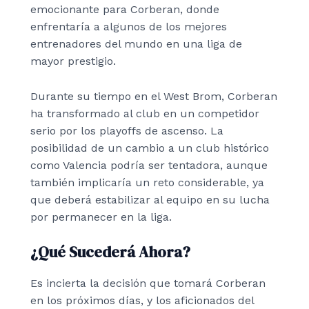
emocionante para Corberan, donde
enfrentaría a algunos de los mejores
entrenadores del mundo en una liga de
mayor prestigio.
Durante su tiempo en el West Brom, Corberan
ha transformado al club en un competidor
serio por los playoffs de ascenso. La
posibilidad de un cambio a un club histórico
como Valencia podría ser tentadora, aunque
también implicaría un reto considerable, ya
que deberá estabilizar al equipo en su lucha
por permanecer en la liga.
¿Qué Sucederá Ahora?
Es incierta la decisión que tomará Corberan
en los próximos días, y los aficionados del