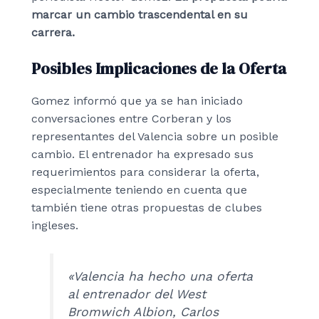
marcar un cambio trascendental en su
carrera.
Posibles Implicaciones de la Oferta
Gomez informó que ya se han iniciado
conversaciones entre Corberan y los
representantes del Valencia sobre un posible
cambio. El entrenador ha expresado sus
requerimientos para considerar la oferta,
especialmente teniendo en cuenta que
también tiene otras propuestas de clubes
ingleses.
«Valencia ha hecho una oferta
al entrenador del West
Bromwich Albion, Carlos