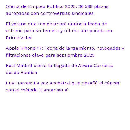
Oferta de Empleo Público 2025: 36.588 plazas
aprobadas con controversias sindicales
El verano que me enamoré anuncia fecha de
estreno para su tercera y última temporada en
Prime Video
Apple iPhone 17: Fecha de lanzamiento, novedades y
filtraciones clave para septiembre 2025
Real Madrid cierra la llegada de Álvaro Carreras
desde Benfica
Luvi Torres: La voz ancestral que desafió el cáncer
con el método ‘Cantar sana’