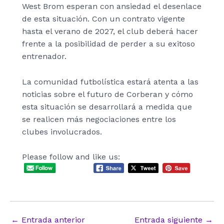
West Brom esperan con ansiedad el desenlace
de esta situación. Con un contrato vigente
hasta el verano de 2027, el club deberá hacer
frente a la posibilidad de perder a su exitoso
entrenador.
La comunidad futbolística estará atenta a las
noticias sobre el futuro de Corberan y cómo
esta situación se desarrollará a medida que
se realicen más negociaciones entre los
clubes involucrados.
Please follow and like us:
Navegación
←
Entrada anterior
Entrada siguiente
→