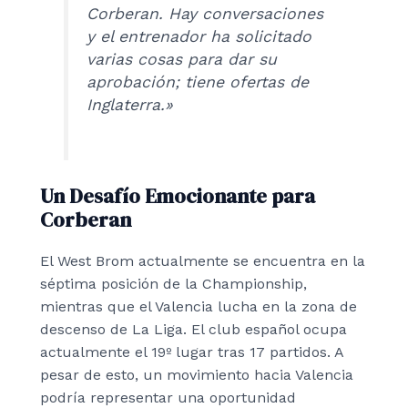
Corberan. Hay conversaciones
y el entrenador ha solicitado
varias cosas para dar su
aprobación; tiene ofertas de
Inglaterra.»
Un Desafío Emocionante para
Corberan
El West Brom actualmente se encuentra en la
séptima posición de la Championship,
mientras que el Valencia lucha en la zona de
descenso de La Liga. El club español ocupa
actualmente el 19º lugar tras 17 partidos. A
pesar de esto, un movimiento hacia Valencia
podría representar una oportunidad