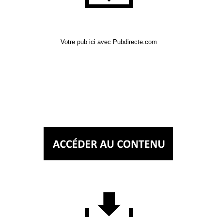
Votre pub ici avec Pubdirecte.com