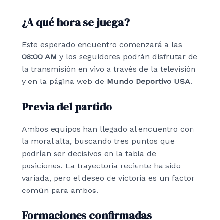
¿A qué hora se juega?
Este esperado encuentro comenzará a las
08:00 AM
y los seguidores podrán disfrutar de
la transmisión en vivo a través de la televisión
y en la página web de
Mundo Deportivo USA
.
Previa del partido
Ambos equipos han llegado al encuentro con
la moral alta, buscando tres puntos que
podrían ser decisivos en la tabla de
posiciones. La trayectoria reciente ha sido
variada, pero el deseo de victoria es un factor
común para ambos.
Formaciones confirmadas