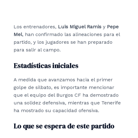
Los entrenadores,
Luis Miguel Ramis
y
Pepe
Mel
, han confirmado las alineaciones para el
partido, y los jugadores se han preparado
para salir al campo.
Estadísticas iniciales
A medida que avanzamos hacia el primer
golpe de silbato, es importante mencionar
que el equipo del Burgos CF ha demostrado
una solidez defensiva, mientras que Tenerife
ha mostrado su capacidad ofensiva.
Lo que se espera de este partido