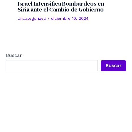
Israel Intensifica Bombardeos en
Siria ante el Cambio de Gobierno
Uncategorized
/
diciembre 10, 2024
Buscar
Buscar