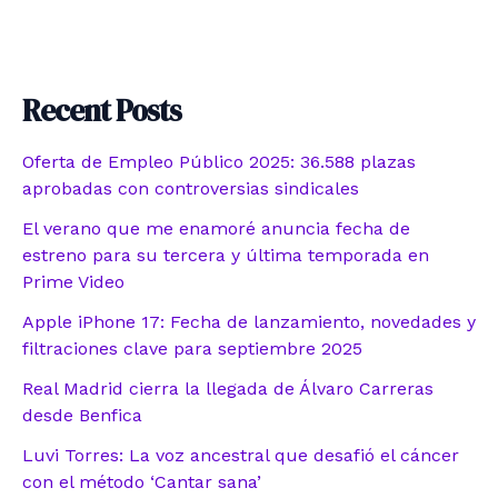
Recent Posts
Oferta de Empleo Público 2025: 36.588 plazas
aprobadas con controversias sindicales
El verano que me enamoré anuncia fecha de
estreno para su tercera y última temporada en
Prime Video
Apple iPhone 17: Fecha de lanzamiento, novedades y
filtraciones clave para septiembre 2025
Real Madrid cierra la llegada de Álvaro Carreras
desde Benfica
Luvi Torres: La voz ancestral que desafió el cáncer
con el método ‘Cantar sana’