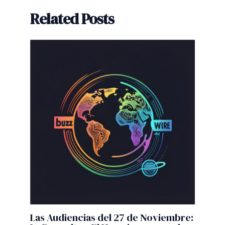
Related Posts
Las Audiencias del 27 de Noviembre: