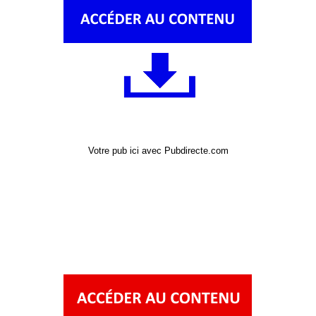
Votre pub ici avec Pubdirecte.com