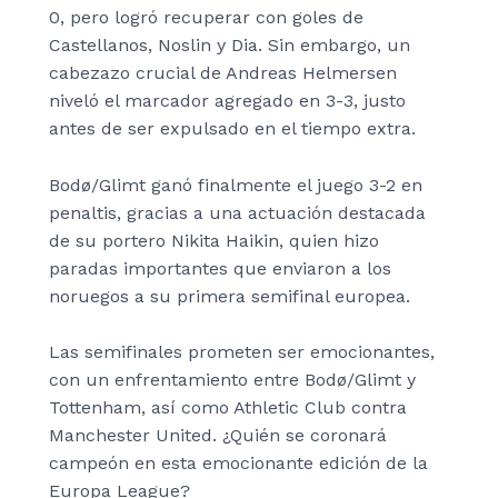
0, pero logró recuperar con goles de
Castellanos, Noslin y Dia. Sin embargo, un
cabezazo crucial de Andreas Helmersen
niveló el marcador agregado en 3-3, justo
antes de ser expulsado en el tiempo extra.
Bodø/Glimt ganó finalmente el juego 3-2 en
penaltis, gracias a una actuación destacada
de su portero Nikita Haikin, quien hizo
paradas importantes que enviaron a los
noruegos a su primera semifinal europea.
Las semifinales prometen ser emocionantes,
con un enfrentamiento entre Bodø/Glimt y
Tottenham, así como Athletic Club contra
Manchester United. ¿Quién se coronará
campeón en esta emocionante edición de la
Europa League?