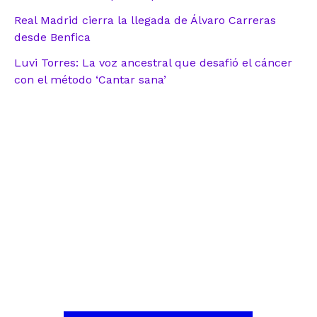
Real Madrid cierra la llegada de Álvaro Carreras
desde Benfica
Luvi Torres: La voz ancestral que desafió el cáncer
con el método ‘Cantar sana’