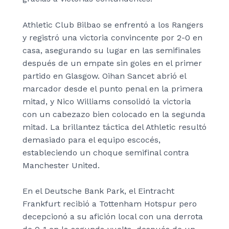
Athletic Club Bilbao se enfrentó a los Rangers
y registró una victoria convincente por 2-0 en
casa, asegurando su lugar en las semifinales
después de un empate sin goles en el primer
partido en Glasgow. Oihan Sancet abrió el
marcador desde el punto penal en la primera
mitad, y Nico Williams consolidó la victoria
con un cabezazo bien colocado en la segunda
mitad. La brillantez táctica del Athletic resultó
demasiado para el equipo escocés,
estableciendo un choque semifinal contra
Manchester United.
En el Deutsche Bank Park, el Eintracht
Frankfurt recibió a Tottenham Hotspur pero
decepcionó a su afición local con una derrota