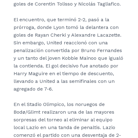
goles de Corentin Tolisso y Nicolás Tagliafico.
El encuentro, que terminó 2-2, pasó a la
prórroga, donde Lyon tomó la delantera con
goles de Rayan Cherki y Alexandre Lacazette.
Sin embargo, United reaccionó con una
penalización convertida por Bruno Fernandes
y un tanto del joven Kobbie Mainoo que igualó
la contienda. El gol decisivo fue anotado por
Harry Maguire en el tiempo de descuento,
llevando a United a las semifinales con un
agregado de 7-6.
En el Stadio Olimpico, los noruegos de
Bodø/Glimt realizaron una de las mayores
sorpresas del torneo al eliminar al equipo
local Lazio en una tanda de penaltis. Lazio
comenzó el partido con una desventaja de 2-