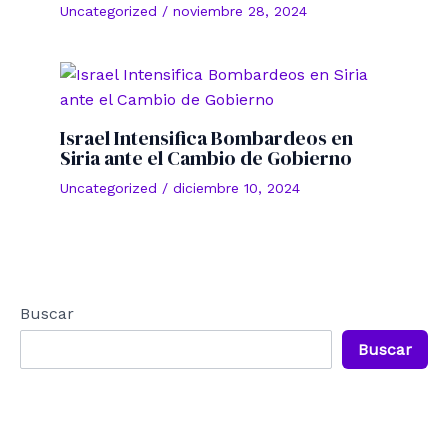
Uncategorized
/
noviembre 28, 2024
Israel Intensifica Bombardeos en
Siria ante el Cambio de Gobierno
Uncategorized
/
diciembre 10, 2024
Buscar
Buscar