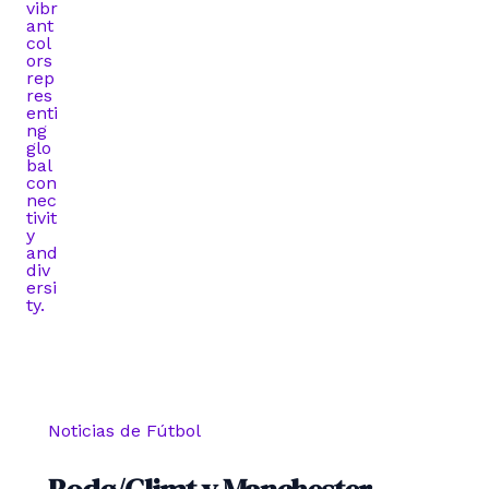
Noticias de Fútbol