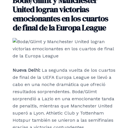
Bodø/Glimt y Manchester
United logran victorias
emocionantes en los cuartos
de final de la Europa League
Nueva Delhi:
La segunda vuelta de los cuartos
de final de la UEFA Europa League se llevó a
cabo en una noche dramática que ofreció
resultados sorprendentes. Bodø/Glimt
sorprendió a Lazio en una emocionante tanda
de penaltis, mientras que Manchester United
superó a Lyon. Athletic Club y Tottenham
Hotspur también se unieron a las semifinales
gracias a victorias contundentes.