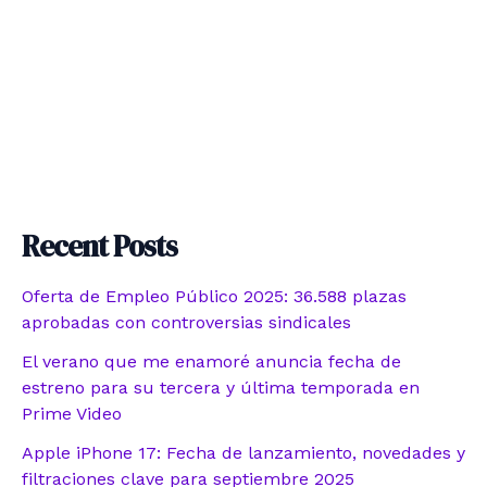
Recent Posts
Oferta de Empleo Público 2025: 36.588 plazas
aprobadas con controversias sindicales
El verano que me enamoré anuncia fecha de
estreno para su tercera y última temporada en
Prime Video
Apple iPhone 17: Fecha de lanzamiento, novedades y
filtraciones clave para septiembre 2025