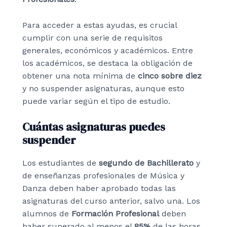
Para acceder a estas ayudas, es crucial
cumplir con una serie de requisitos
generales, económicos y académicos. Entre
los académicos, se destaca la obligación de
obtener una nota mínima de
cinco sobre diez
y no suspender asignaturas, aunque esto
puede variar según el tipo de estudio.
Cuántas asignaturas puedes
suspender
Los estudiantes de
segundo de Bachillerato
y
de enseñanzas profesionales de Música y
Danza deben haber aprobado todas las
asignaturas del curso anterior, salvo una. Los
alumnos de
Formación Profesional
deben
haber superado al menos el
85%
de las horas