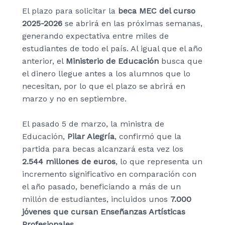
El plazo para solicitar la
beca MEC del curso
2025-2026
se abrirá en las próximas semanas,
generando expectativa entre miles de
estudiantes de todo el país. Al igual que el año
anterior, el
Ministerio de Educación
busca que
el dinero llegue antes a los alumnos que lo
necesitan, por lo que el plazo se abrirá en
marzo y no en septiembre.
El pasado 5 de marzo, la ministra de
Educación,
Pilar Alegría
, confirmó que la
partida para becas alcanzará esta vez los
2.544 millones de euros
, lo que representa un
incremento significativo en comparación con
el año pasado, beneficiando a más de un
millón de estudiantes, incluidos unos
7.000
jóvenes que cursan Enseñanzas Artísticas
Profesionales
.