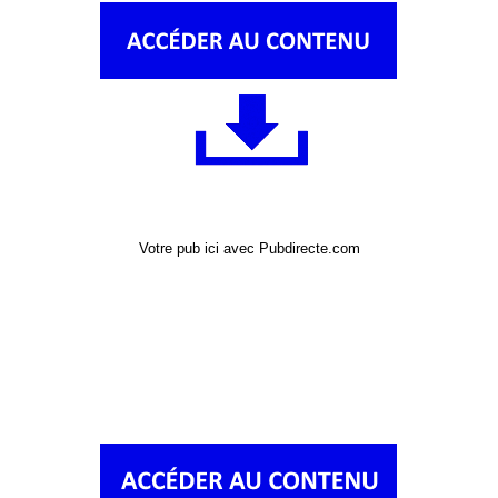
Votre pub ici avec Pubdirecte.com