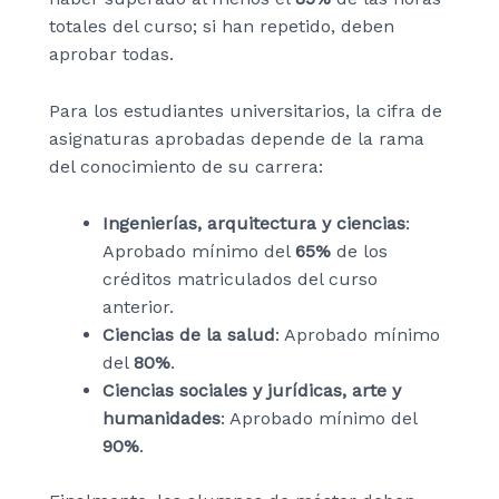
totales del curso; si han repetido, deben
aprobar todas.
Para los estudiantes universitarios, la cifra de
asignaturas aprobadas depende de la rama
del conocimiento de su carrera:
Ingenierías, arquitectura y ciencias
:
Aprobado mínimo del
65%
de los
créditos matriculados del curso
anterior.
Ciencias de la salud
: Aprobado mínimo
del
80%
.
Ciencias sociales y jurídicas, arte y
humanidades
: Aprobado mínimo del
90%
.