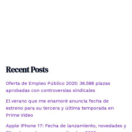
Recent Posts
Oferta de Empleo Público 2025: 36.588 plazas
aprobadas con controversias sindicales
El verano que me enamoré anuncia fecha de
estreno para su tercera y última temporada en
Prime Video
Apple iPhone 17: Fecha de lanzamiento, novedades y