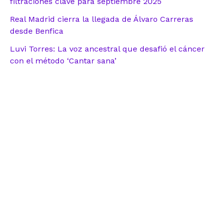
filtraciones clave para septiembre 2025
Real Madrid cierra la llegada de Álvaro Carreras
desde Benfica
Luvi Torres: La voz ancestral que desafió el cáncer
con el método ‘Cantar sana’