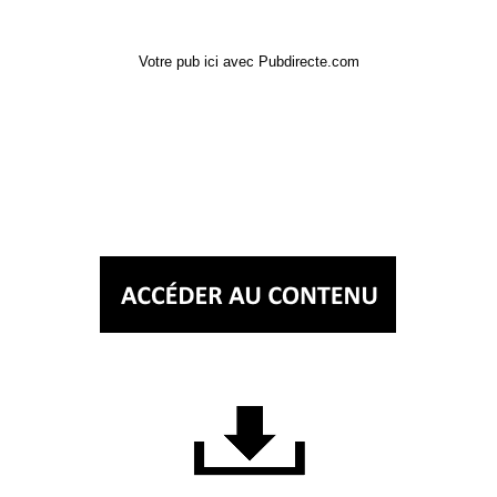
Votre pub ici avec Pubdirecte.com