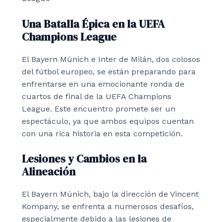
Una Batalla Épica en la UEFA
Champions League
El Bayern Múnich e Inter de Milán, dos colosos
del fútbol europeo, se están preparando para
enfrentarse en una emocionante ronda de
cuartos de final de la UEFA Champions
League. Este encuentro promete ser un
espectáculo, ya que ambos equipos cuentan
con una rica historia en esta competición.
Lesiones y Cambios en la
Alineación
El Bayern Múnich, bajo la dirección de Vincent
Kompany, se enfrenta a numerosos desafíos,
especialmente debido a las lesiones de