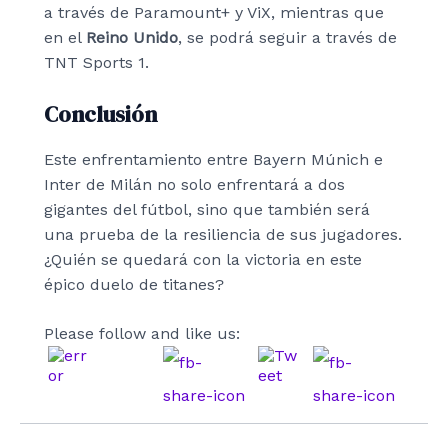
a través de Paramount+ y ViX, mientras que
en el
Reino Unido
, se podrá seguir a través de
TNT Sports 1.
Conclusión
Este enfrentamiento entre Bayern Múnich e
Inter de Milán no solo enfrentará a dos
gigantes del fútbol, sino que también será
una prueba de la resiliencia de sus jugadores.
¿Quién se quedará con la victoria en este
épico duelo de titanes?
Please follow and like us: