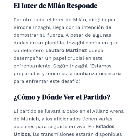
El Inter de Milán Responde
Por otro lado, el Inter de Milán, dirigido por
Simone Inzaghi, llega con la intención de
demostrar su fuerza. A pesar de algunas
dudas en su plantilla, Inzaghi confía en que
su delantero
Lautaro Martínez
pueda
desempeñar un papel crucial en este
enfrentamiento. Según Inzaghi, ‘Estamos
preparados y tenemos la confianza necesaria
para enfrentar este desafío.’
¿Cómo y Dónde Ver el Partido?
El partido se llevará a cabo en el Allianz Arena
de Múnich, y los aficionados tienen varias
opciones para seguirlo en vivo. En
Estados
Unidos
, las transmisiones estarán disponibles