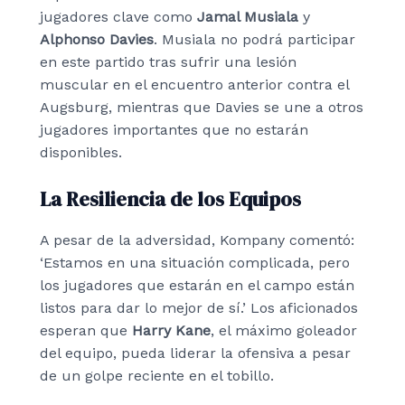
jugadores clave como
Jamal Musiala
y
Alphonso Davies
. Musiala no podrá participar
en este partido tras sufrir una lesión
muscular en el encuentro anterior contra el
Augsburg, mientras que Davies se une a otros
jugadores importantes que no estarán
disponibles.
La Resiliencia de los Equipos
A pesar de la adversidad, Kompany comentó:
‘Estamos en una situación complicada, pero
los jugadores que estarán en el campo están
listos para dar lo mejor de sí.’ Los aficionados
esperan que
Harry Kane
, el máximo goleador
del equipo, pueda liderar la ofensiva a pesar
de un golpe reciente en el tobillo.