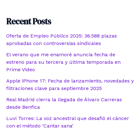
Recent Posts
Oferta de Empleo Público 2025: 36.588 plazas
aprobadas con controversias sindicales
El verano que me enamoré anuncia fecha de
estreno para su tercera y última temporada en
Prime Video
Apple iPhone 17: Fecha de lanzamiento, novedades y
filtraciones clave para septiembre 2025
Real Madrid cierra la llegada de Álvaro Carreras
desde Benfica
Luvi Torres: La voz ancestral que desafió el cáncer
con el método ‘Cantar sana’