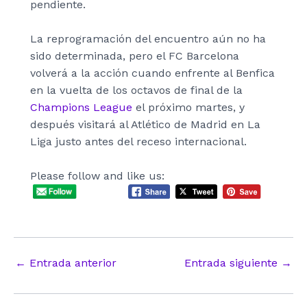
pendiente.
La reprogramación del encuentro aún no ha
sido determinada, pero el FC Barcelona
volverá a la acción cuando enfrente al Benfica
en la vuelta de los octavos de final de la
Champions League
el próximo martes, y
después visitará al Atlético de Madrid en La
Liga justo antes del receso internacional.
Please follow and like us:
Navegación
←
Entrada anterior
Entrada siguiente
→
de
entradas