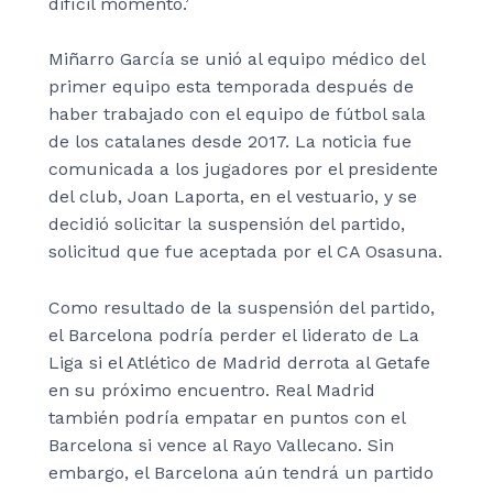
difícil momento.’
Miñarro García se unió al equipo médico del
primer equipo esta temporada después de
haber trabajado con el equipo de fútbol sala
de los catalanes desde 2017. La noticia fue
comunicada a los jugadores por el presidente
del club, Joan Laporta, en el vestuario, y se
decidió solicitar la suspensión del partido,
solicitud que fue aceptada por el CA Osasuna.
Como resultado de la suspensión del partido,
el Barcelona podría perder el liderato de La
Liga si el Atlético de Madrid derrota al Getafe
en su próximo encuentro. Real Madrid
también podría empatar en puntos con el
Barcelona si vence al Rayo Vallecano. Sin
embargo, el Barcelona aún tendrá un partido