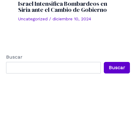
Israel Intensifica Bombardeos en
Siria ante el Cambio de Gobierno
Uncategorized
/
diciembre 10, 2024
Buscar
Buscar