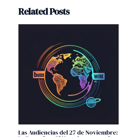
Related Posts
Las Audiencias del 27 de Noviembre: