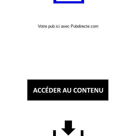
Votre pub ici avec Pubdirecte.com