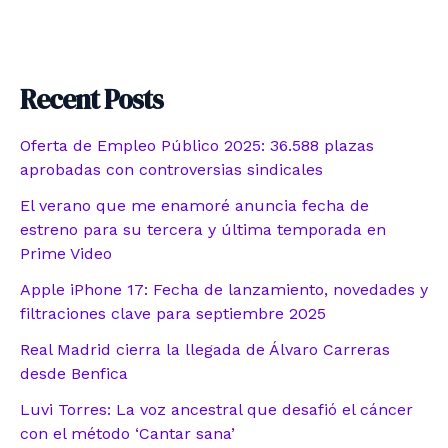
Recent Posts
Oferta de Empleo Público 2025: 36.588 plazas
aprobadas con controversias sindicales
El verano que me enamoré anuncia fecha de
estreno para su tercera y última temporada en
Prime Video
Apple iPhone 17: Fecha de lanzamiento, novedades y
filtraciones clave para septiembre 2025
Real Madrid cierra la llegada de Álvaro Carreras
desde Benfica
Luvi Torres: La voz ancestral que desafió el cáncer
con el método ‘Cantar sana’