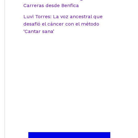
Carreras desde Benfica
Luvi Torres: La voz ancestral que
desafió el cáncer con el método
‘Cantar sana’