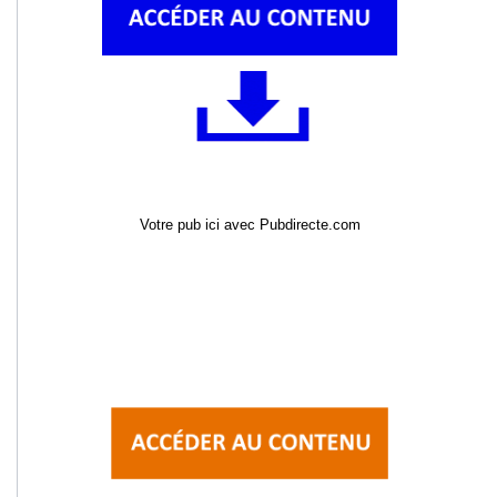
Votre pub ici avec Pubdirecte.com