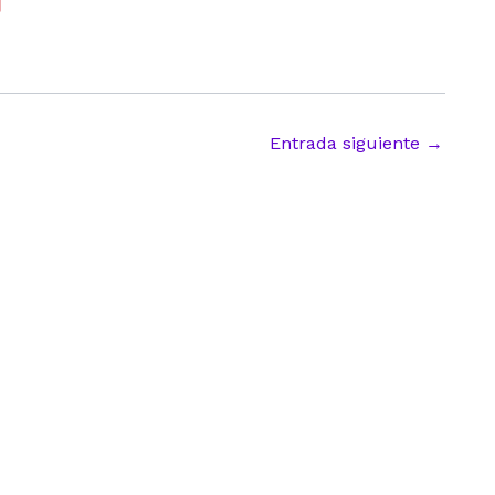
Entrada siguiente
→