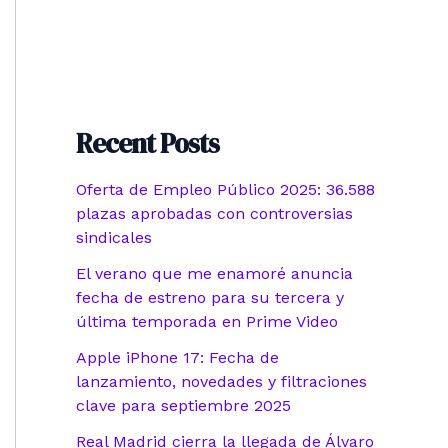
Recent Posts
Oferta de Empleo Público 2025: 36.588
plazas aprobadas con controversias
sindicales
El verano que me enamoré anuncia
fecha de estreno para su tercera y
última temporada en Prime Video
Apple iPhone 17: Fecha de
lanzamiento, novedades y filtraciones
clave para septiembre 2025
Real Madrid cierra la llegada de Álvaro